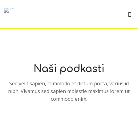
Naši podkasti
Sed velit sapien, commodo et dictum porta, varius id
nibh. Vivamus sed sapien molestie maximus lorem ut
commodo enim.