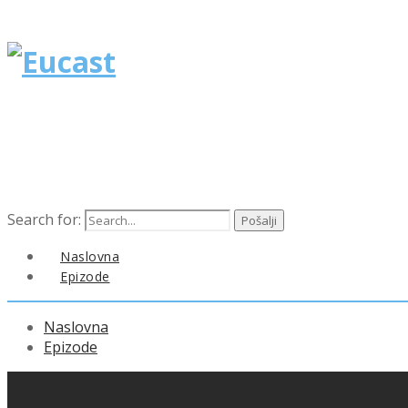
Search for:
Naslovna
Epizode
Naslovna
Epizode