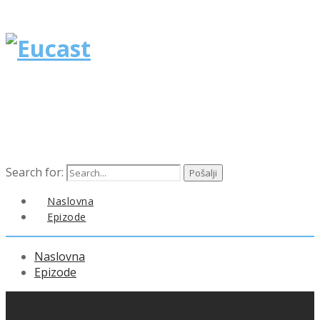
Search for:
Naslovna
Epizode
Naslovna
Epizode