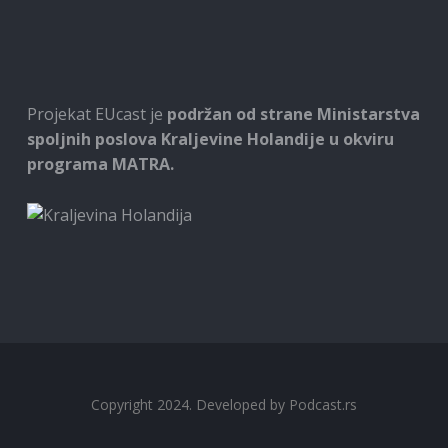
Projekat EUcast je
podržan od strane Ministarstva
spoljnih poslova Kraljevine Holandije u okviru
programa MATRA.
Copyright 2024. Developed by
Podcast.rs