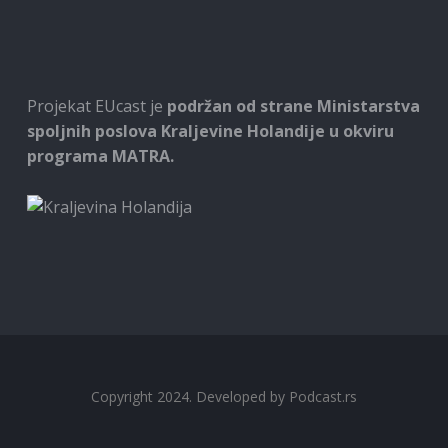
Projekat EUcast je
podržan od strane Ministarstva
spoljnih poslova Kraljevine Holandije u okviru
programa MATRA.
Copyright 2024. Developed by
Podcast.rs