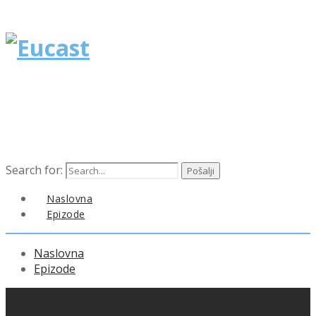
Search for:
Naslovna
Epizode
Naslovna
Epizode