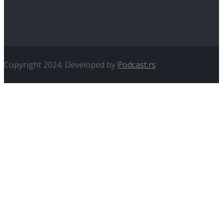
Copyright 2024. Developed by
Podcast.rs