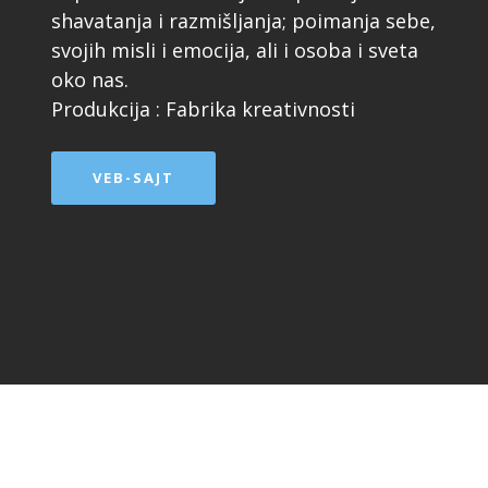
shavatanja i razmišljanja; poimanja sebe,
svojih misli i emocija, ali i osoba i sveta
oko nas.
Produkcija : Fabrika kreativnosti
VEB-SAJT