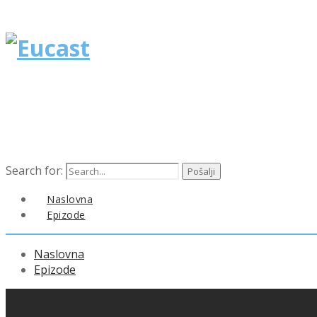
Search for:
Naslovna
Epizode
Naslovna
Epizode