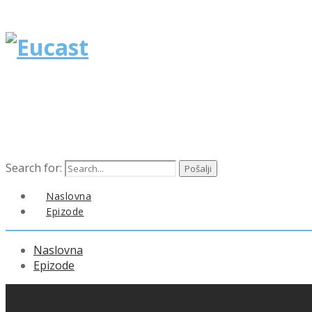
Search for:
Naslovna
Epizode
Naslovna
Epizode