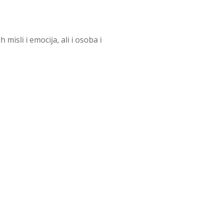
isli i emocija, ali i osoba i